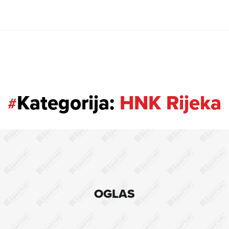
Kategorija:
HNK Rijeka
#
OGLAS