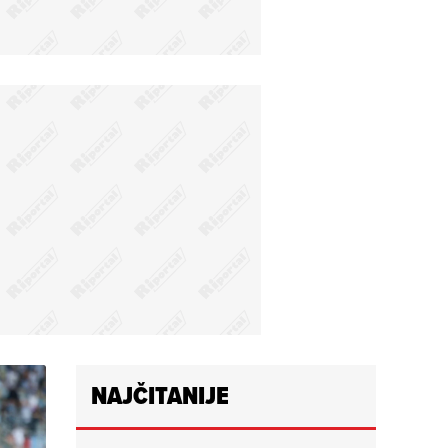
NAJČITANIJE