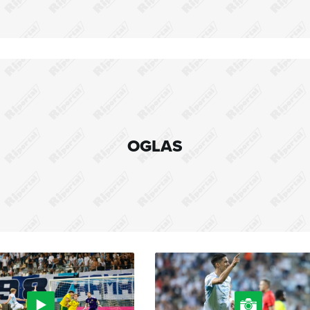
OGLAS