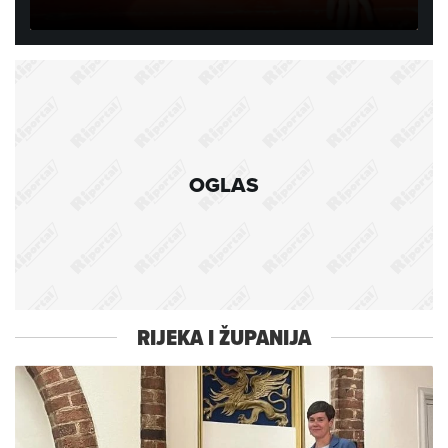
OGLAS
RIJEKA I ŽUPANIJA