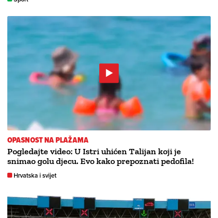
OPASNOST NA PLAŽAMA
Pogledajte video: U Istri uhićen Talijan koji je
snimao golu djecu. Evo kako prepoznati pedofila!
Hrvatska i svijet