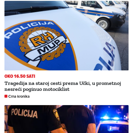
OKO 16.50 SATI
Tragedija na staroj cesti prema Učki, u prometnoj
nesreći poginuo motociklist
Crna kronika