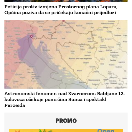
Peticija protiv izmjena Prostornog plana Lopara,
Općina poziva da se pričekaju konačni prijedlozi
Astronomski fenomen nad Kvarnerom: Rabljane 12.
kolovoza očekuje pomrčina Sunca i spektakl
Perzeida
PROMO