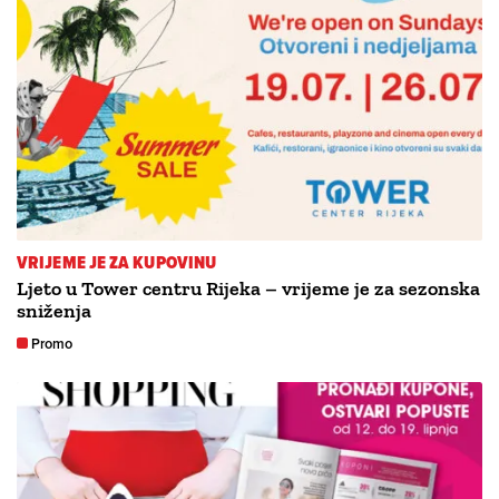
VRIJEME JE ZA KUPOVINU
Ljeto u Tower centru Rijeka – vrijeme je za sezonska
sniženja
Promo