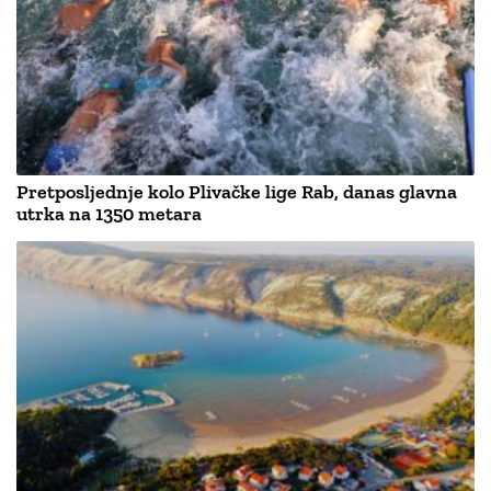
Pretposljednje kolo Plivačke lige Rab, danas glavna
utrka na 1350 metara