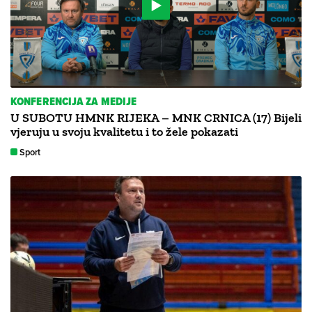
KONFERENCIJA ZA MEDIJE
U SUBOTU HMNK RIJEKA – MNK CRNICA (17) Bijeli
vjeruju u svoju kvalitetu i to žele pokazati
Sport