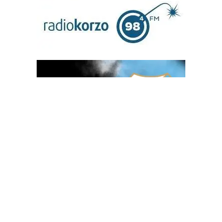
OGLAS