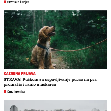
Hrvatska i svijet
KAZNENA PRIJAVA
STRAVA! Puškom za uspavljivanje pucao na psa,
promašio i ranio muškarca
Crna kronika