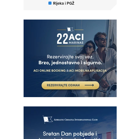
Rijeka i PGŽ