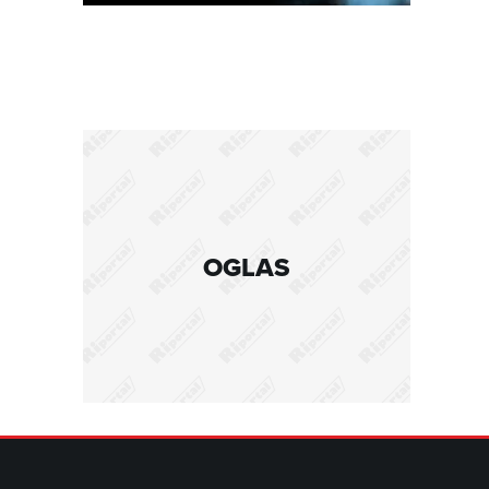
OGLAS