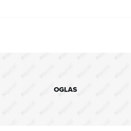
OGLAS