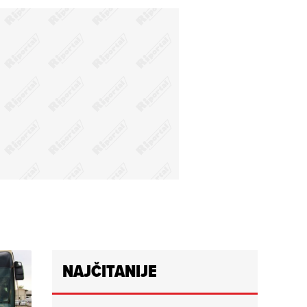
NAJČITANIJE