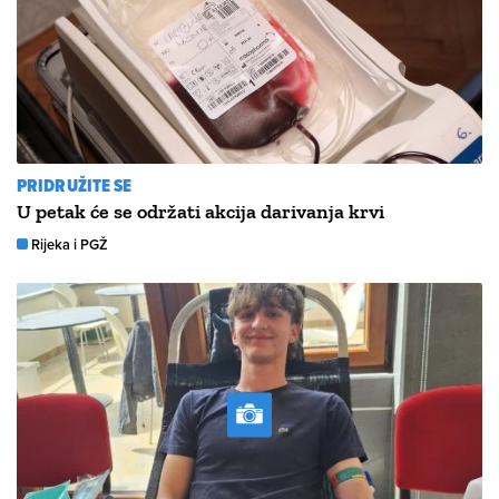
PRIDRUŽITE SE
U petak će se održati akcija darivanja krvi
Rijeka i PGŽ