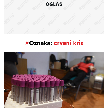
OGLAS
#
Oznaka:
crveni kriz