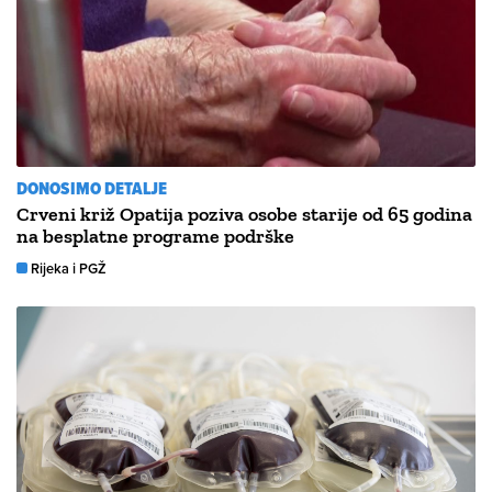
DONOSIMO DETALJE
Crveni križ Opatija poziva osobe starije od 65 godina
na besplatne programe podrške
Rijeka i PGŽ