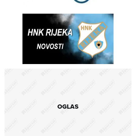
OGLAS