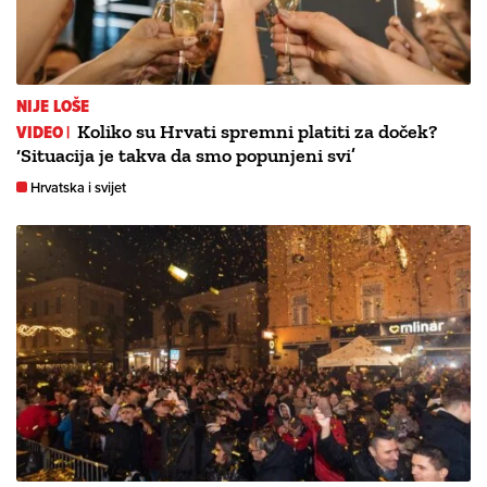
NIJE LOŠE
VIDEO |
Koliko su Hrvati spremni platiti za doček?
‘Situacija je takva da smo popunjeni svi’
Hrvatska i svijet