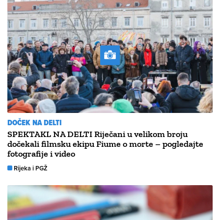
DOČEK NA DELTI
SPEKTAKL NA DELTI Riječani u velikom broju
dočekali filmsku ekipu Fiume o morte – pogledajte
fotografije i video
Rijeka i PGŽ