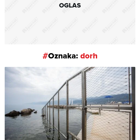
OGLAS
#
Oznaka:
dorh