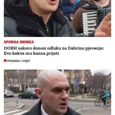
SPORNA SNIMKA
DORH uskoro donosi odluku za Dabrino pjevanje:
Evo kakva mu kazna prijeti
Hrvatska i svijet