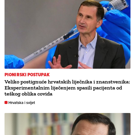
PIONIRSKI POSTUPAK
Veliko postignuće hrvatskih liječnika i znanstvenika:
Eksperimentalnim liječenjem spasili pacijenta od
teškog oblika covida
Hrvatska i svijet