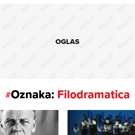
OGLAS
Oznaka:
Filodramatica
#