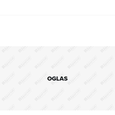
OGLAS