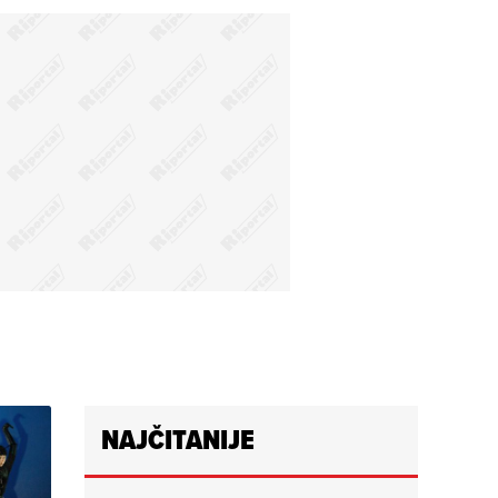
NAJČITANIJE