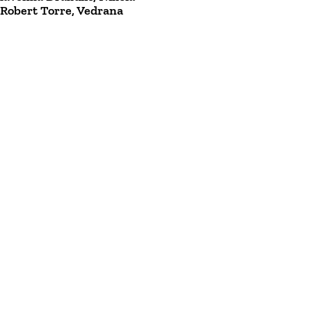
 Robert Torre, Vedrana