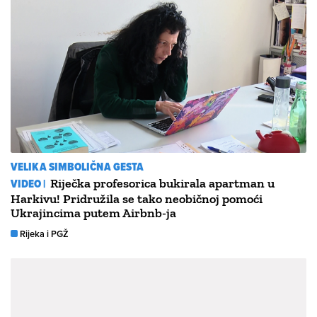
VELIKA SIMBOLIČNA GESTA
VIDEO |
Riječka profesorica bukirala apartman u
Harkivu! Pridružila se tako neobičnoj pomoći
Ukrajincima putem Airbnb-ja
Rijeka i PGŽ