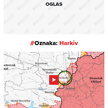
OGLAS
#
Oznaka:
Harkiv