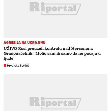
AGRESIJA NA UKRAJINU
UŽIVO Rusi preuzeli kontrolu nad Hersonom;
Gradonačelnik: ‘Molio sam ih samo da ne pucaju u
ljude’
Hrvatska i svijet