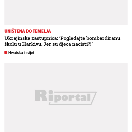
UNIŠTENA DO TEMELJA
Ukrajinska zastupnica: ‘Pogledajte bombardiranu
školu u Harkivu. Jer su djeca nacisti?!’
Hrvatska i svijet