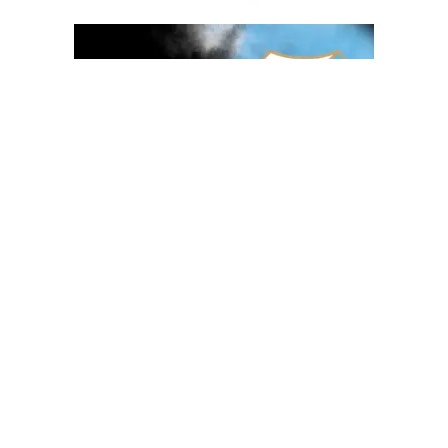
OGLAS