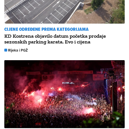
CIJENE ODREĐENE PREMA KATEGORIJAMA
KD Kostrena objavilo datum početka prodaje
sezonskih parking karata. Evo i cijena
Rijeka i PGŽ