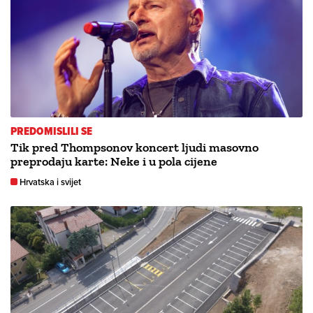
PREDOMISLILI SE
Tik pred Thompsonov koncert ljudi masovno
preprodaju karte: Neke i u pola cijene
Hrvatska i svijet