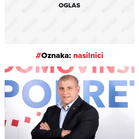
OGLAS
#
Oznaka:
nasilnici