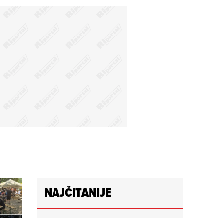
NAJČITANIJE