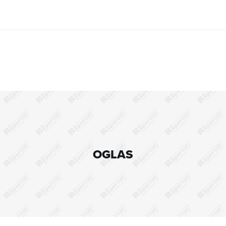
OGLAS