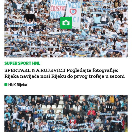
SUPERSPORT HNL
SPEKTAKL NA RUJEVICI! Pogledajte fotografije:
Rijeka navijača nosi Rijeku do prvog trofeja u sezoni
HNK Rijeka