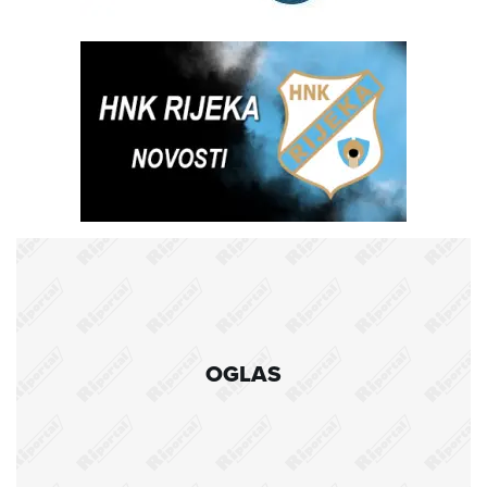
OGLAS