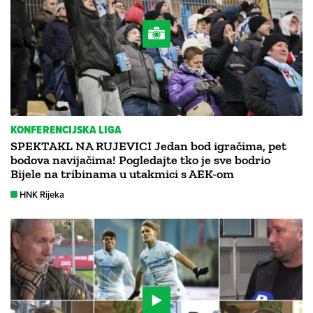
KONFERENCIJSKA LIGA
SPEKTAKL NA RUJEVICI Jedan bod igračima, pet
bodova navijačima! Pogledajte tko je sve bodrio
Bijele na tribinama u utakmici s AEK-om
HNK Rijeka