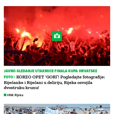
JAVNO GLEDANJE UTAKMICE FINALA KUPA HRVATSKE
FOTO |
KORZO OPET ‘GORI’! Pogledajte fotografije:
Riječanke i Riječani u deliriju, Rijeka osvojila
dvostruku krunu!
HNK Rijeka