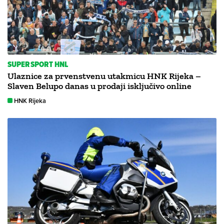
SUPERSPORT HNL
Ulaznice za prvenstvenu utakmicu HNK Rijeka –
Slaven Belupo danas u prodaji isključivo online
HNK Rijeka