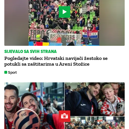
SIJEVALO SA SVIH STRANA
Pogledajte video: Hrvatski navijači žestoko se
potukli sa zaštitarima u Areni Stožice
Sport