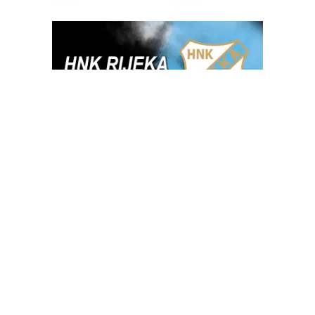
OGLAS