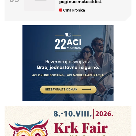
poginuo motociklist
Crna kronika