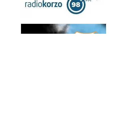
OGLAS