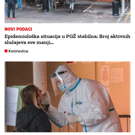
NOVI PODACI
Epidemiološka situacija u PGŽ stabilna; Broj aktivnih
slučajeva sve manji…
Koronavirus