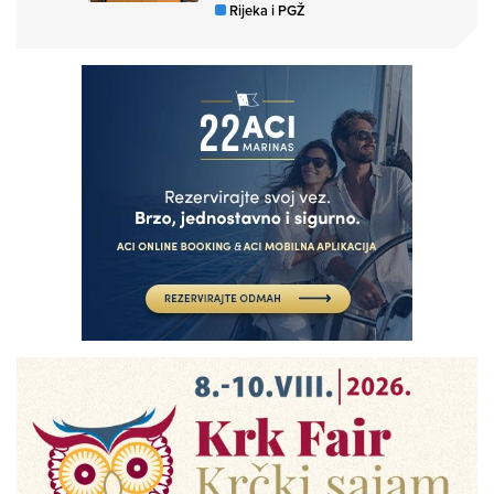
Rijeka i PGŽ