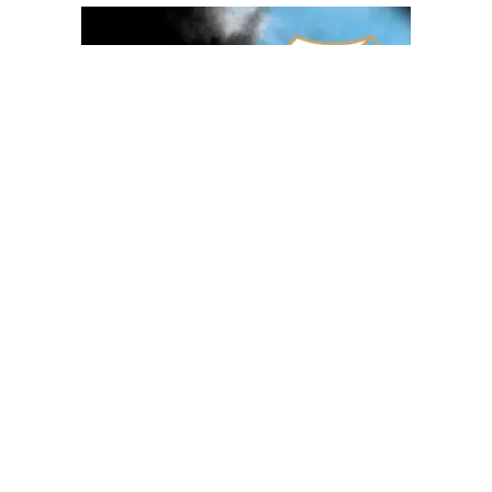
OGLAS