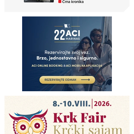
Crna kronika