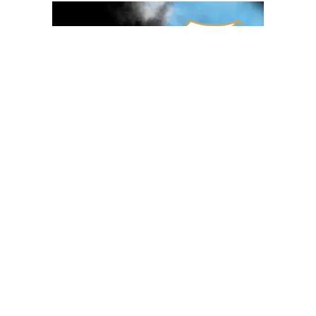
OGLAS