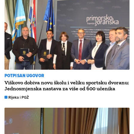
POTPISAN UGOVOR
Viškovo dobiva novu školu i veliku sportsku dvoranu:
Jednosmjenska nastava za više od 600 učenika
Rijeka i PGŽ