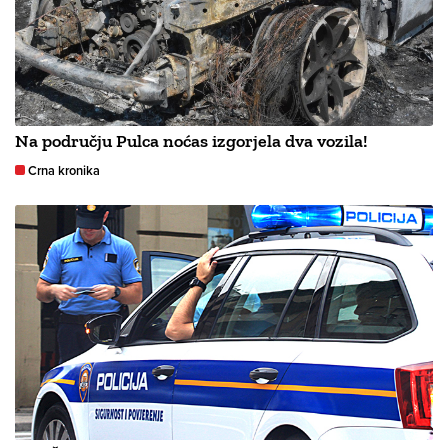
Na području Pulca noćas izgorjela dva vozila!
Crna kronika