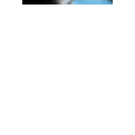
OGLAS