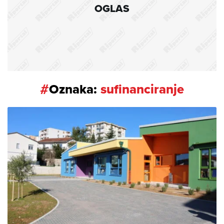
OGLAS
#
Oznaka:
sufinanciranje