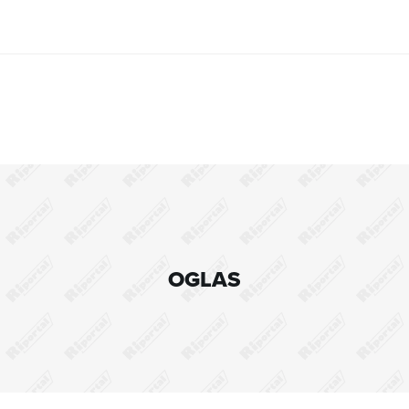
OGLAS