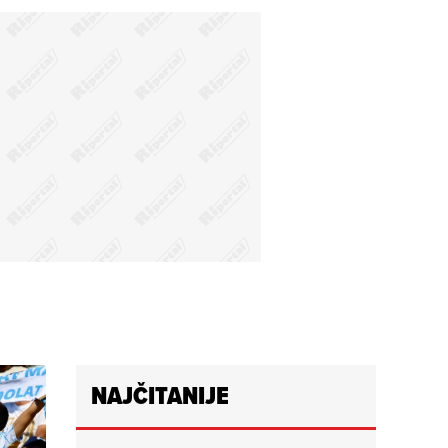
NAJČITANIJE