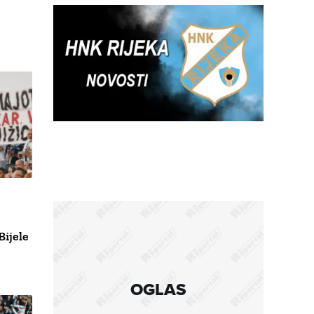
Bijele
OGLAS