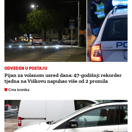
ODVEDEN U POSTAJU
Pijan za volanom usred dana: 47-godišnji rekorder
tjedna na Viškovu napuhao više od 2 promila
Crna kronika