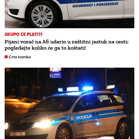
SKUPO ĆE PLATITI
Pijani vozač na A6 udario u zaštitni jastuk na cesti:
pogledajte koliko će ga to koštati!
Crna kronika