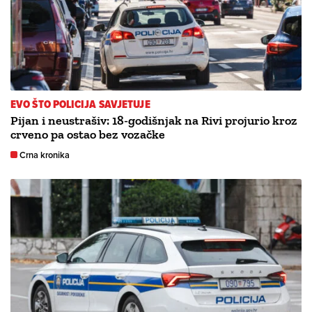
EVO ŠTO POLICIJA SAVJETUJE
Pijan i neustrašiv: 18-godišnjak na Rivi projurio kroz
crveno pa ostao bez vozačke
Crna kronika