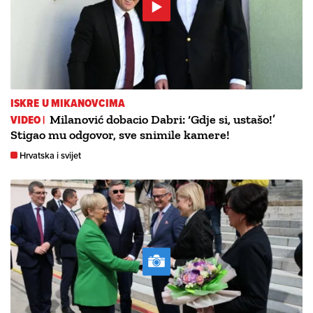
ISKRE U MIKANOVCIMA
VIDEO |
Milanović dobacio Dabri: ‘Gdje si, ustašo!’
Stigao mu odgovor, sve snimile kamere!
Hrvatska i svijet