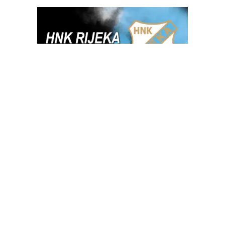
OGLAS