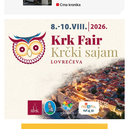
Crna kronika