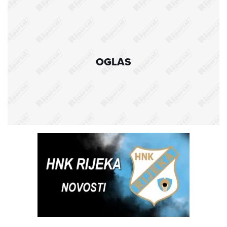
OGLAS