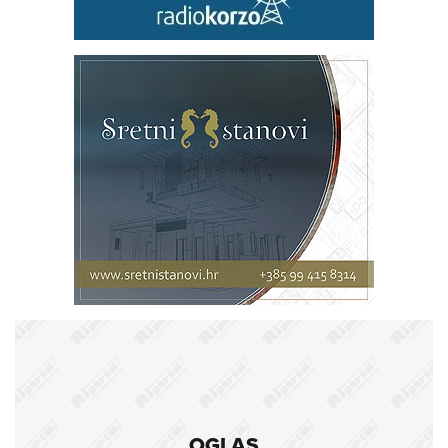
OGLAS