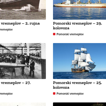
vremeplov – 2. rujna
Pomorski vremeplov – 29.
kolovoza
vremeplov
Pomorski vremeplov
 vremeplov – 27.
Pomorski vremeplov – 25.
kolovoza
vremeplov
Pomorski vremeplov