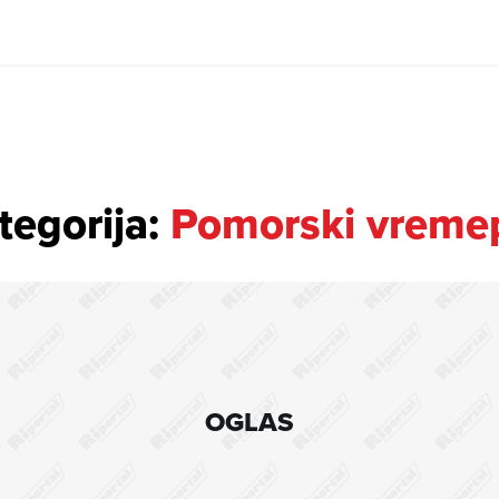
tegorija:
Pomorski vreme
OGLAS