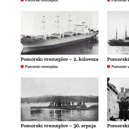
Pomorski vremeplov
Pomorski 
Pomorski vremeplov – 2. kolovoza
Pomorski 
Pomorski vremeplov
Pomorski 
Pomorski vremeplov – 30. srpnja
Pomorski