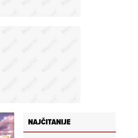
NAJČITANIJE