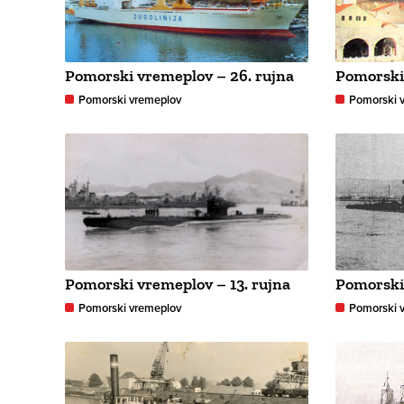
Pomorski vremeplov – 26. rujna
Pomorski 
Pomorski vremeplov
Pomorski 
Pomorski vremeplov – 13. rujna
Pomorski 
Pomorski vremeplov
Pomorski 