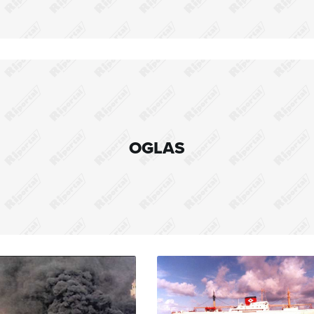
OGLAS