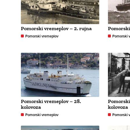
Pomorski vremeplov – 2. rujna
Pomorski 
Pomorski vremeplov
Pomorski 
Pomorski vremeplov – 28.
Pomorski
kolovoza
kolovoza
Pomorski vremeplov
Pomorski 