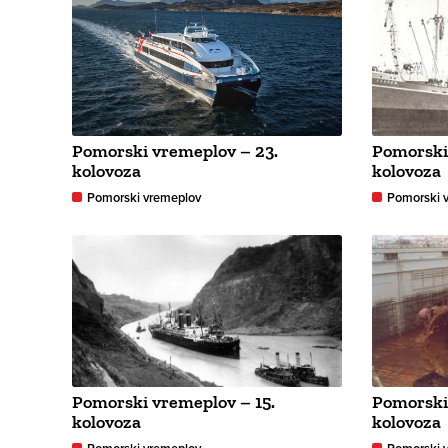
Pomorski vremeplov – 23.
Pomorski
kolovoza
kolovoza
Pomorski vremeplov
Pomorski 
Pomorski vremeplov – 15.
Pomorski
kolovoza
kolovoza