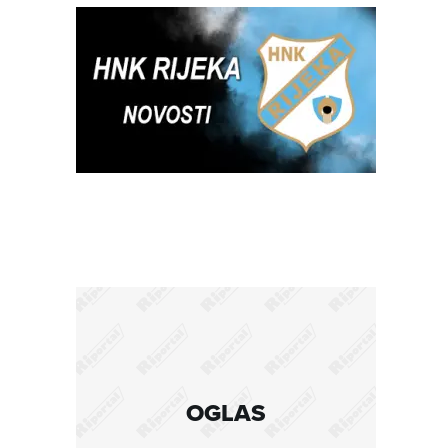
OGLAS