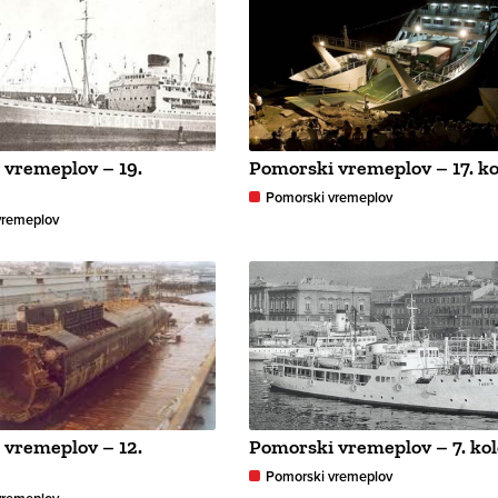
 vremeplov – 19.
Pomorski vremeplov – 17. k
Pomorski vremeplov
vremeplov
 vremeplov – 12.
Pomorski vremeplov – 7. ko
Pomorski vremeplov