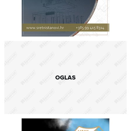
OGLAS