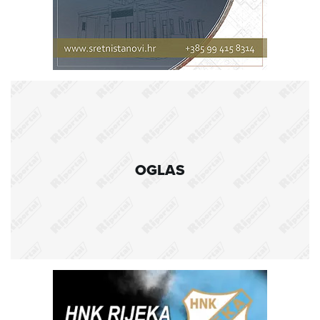
OGLAS