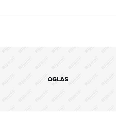
OGLAS