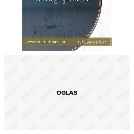
OGLAS