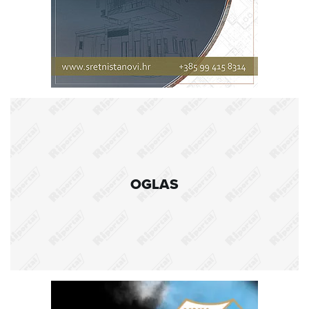
OGLAS