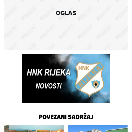
OGLAS
POVEZANI SADRŽAJ