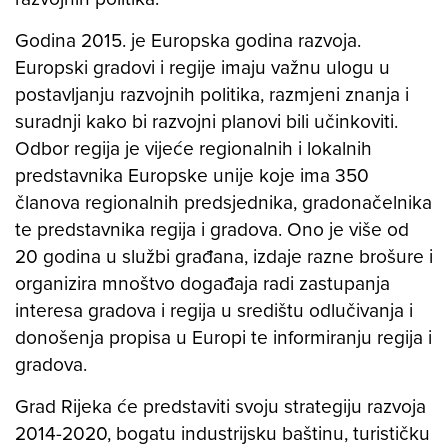
Godina 2015. je Europska godina razvoja.
Europski gradovi i regije imaju važnu ulogu u
postavljanju razvojnih politika, razmjeni znanja i
suradnji kako bi razvojni planovi bili učinkoviti.
Odbor regija je vijeće regionalnih i lokalnih
predstavnika Europske unije koje ima 350
članova regionalnih predsjednika, gradonačelnika
te predstavnika regija i gradova. Ono je više od
20 godina u službi građana, izdaje razne brošure i
organizira mnoštvo događaja radi zastupanja
interesa gradova i regija u središtu odlučivanja i
donošenja propisa u Europi te informiranju regija i
gradova.
Grad Rijeka će predstaviti svoju strategiju razvoja
2014-2020, bogatu industrijsku baštinu, turističku