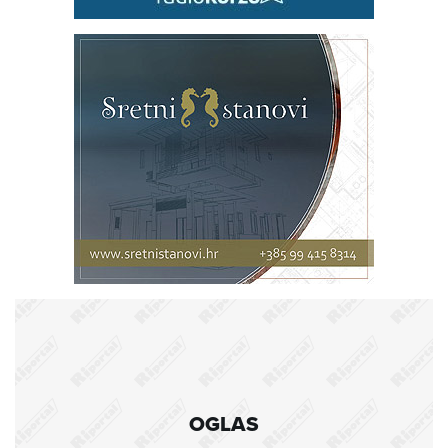
OGLAS