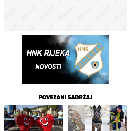
POVEZANI SADRŽAJ