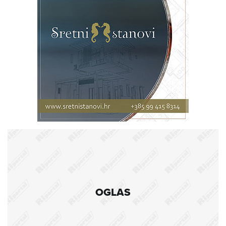
OGLAS