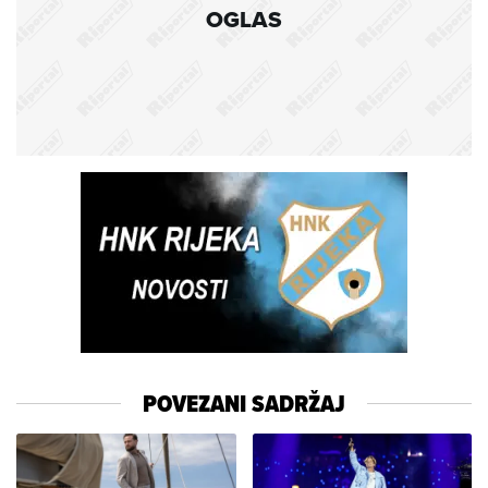
OGLAS
POVEZANI SADRŽAJ