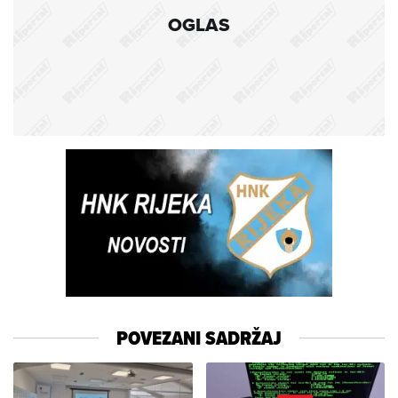
OGLAS
POVEZANI SADRŽAJ