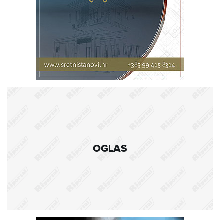
OGLAS