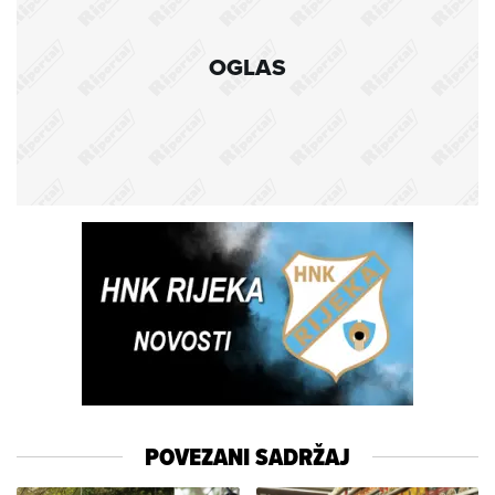
OGLAS
POVEZANI SADRŽAJ