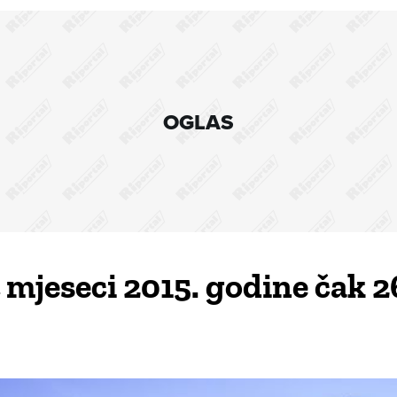
OGLAS
t mjeseci 2015. godine čak 2