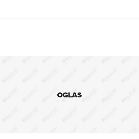
OGLAS