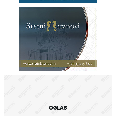
OGLAS