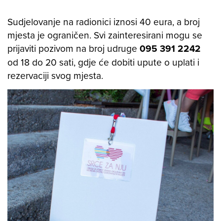
Sudjelovanje na radionici iznosi 40 eura, a broj
mjesta je ograničen. Svi zainteresirani mogu se
prijaviti pozivom na broj udruge
095 391 2242
od 18 do 20 sati, gdje će dobiti upute o uplati i
rezervaciji svog mjesta.