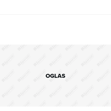
OGLAS