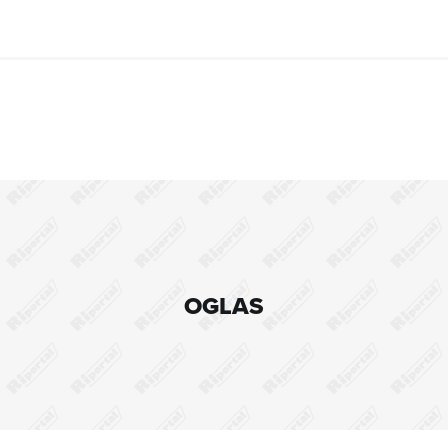
OGLAS