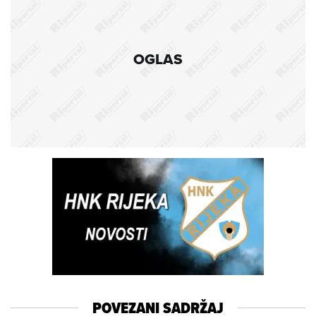
OGLAS
POVEZANI SADRŽAJ