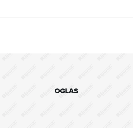
OGLAS