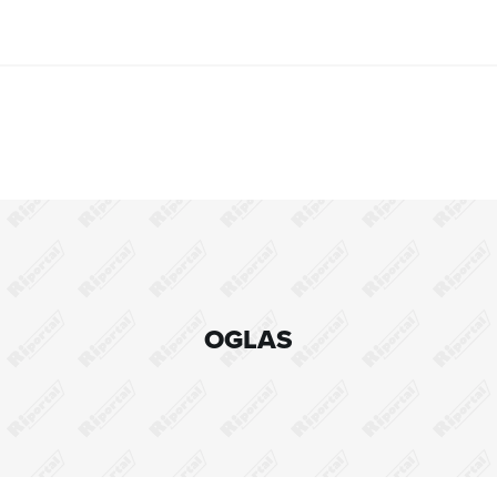
OGLAS