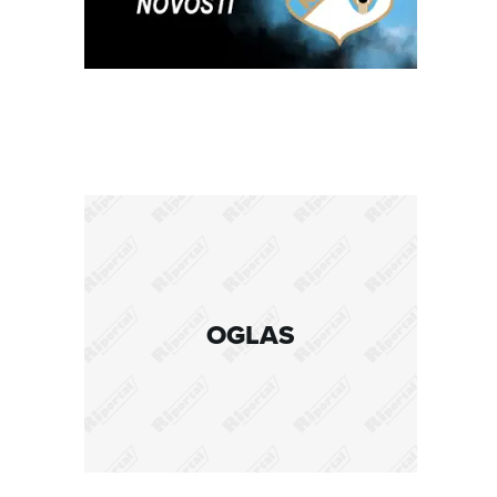
OGLAS