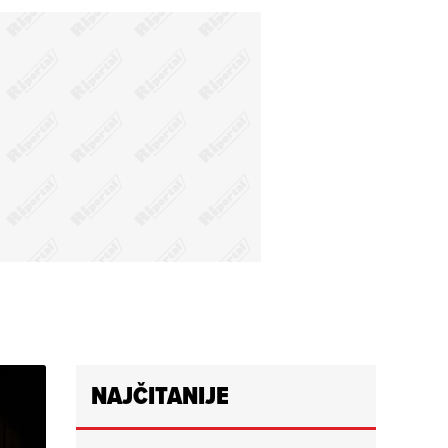
NAJČITANIJE