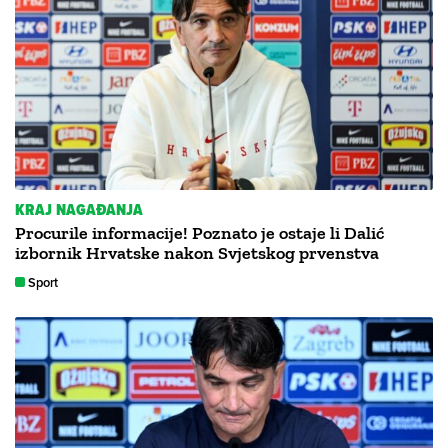
KRAJ NAGAĐANJA
Procurile informacije! Poznato je ostaje li Dalić
izbornik Hrvatske nakon Svjetskog prvenstva
Sport