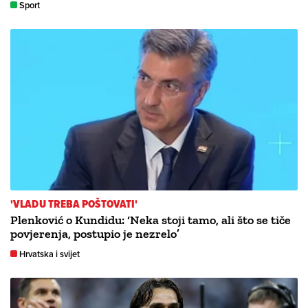
Sport
'VLADU TREBA POŠTOVATI'
Plenković o Kundidu: ‘Neka stoji tamo, ali što se tiče
povjerenja, postupio je nezrelo’
Hrvatska i svijet