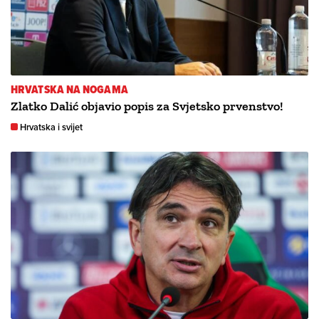
HRVATSKA NA NOGAMA
Zlatko Dalić objavio popis za Svjetsko prvenstvo!
Hrvatska i svijet