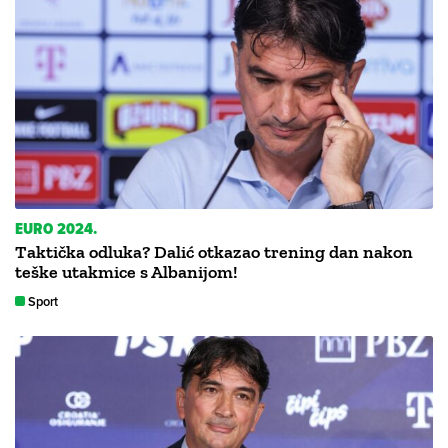
EURO 2024.
Taktička odluka? Dalić otkazao trening dan nakon
teške utakmice s Albanijom!
Sport